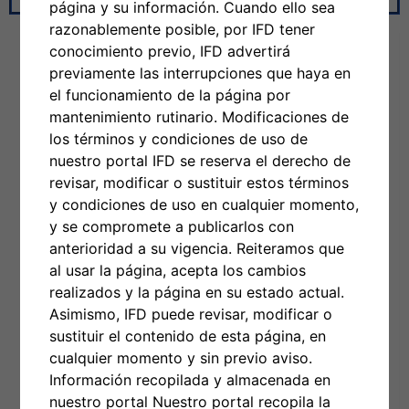
página y su información. Cuando ello sea
razonablemente posible, por IFD tener
conocimiento previo, IFD advertirá
previamente las interrupciones que haya en
el funcionamiento de la página por
mantenimiento rutinario. Modificaciones de
los términos y condiciones de uso de
nuestro portal IFD se reserva el derecho de
revisar, modificar o sustituir estos términos
y condiciones de uso en cualquier momento,
y se compromete a publicarlos con
anterioridad a su vigencia. Reiteramos que
al usar la página, acepta los cambios
realizados y la página en su estado actual.
Asimismo, IFD puede revisar, modificar o
sustituir el contenido de esta página, en
cualquier momento y sin previo aviso.
Información recopilada y almacenada en
nuestro portal Nuestro portal recopila la